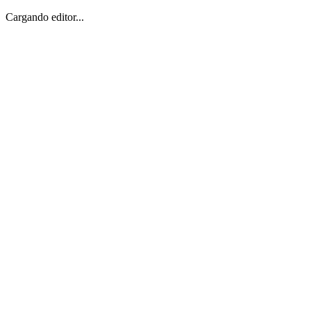
Cargando editor...