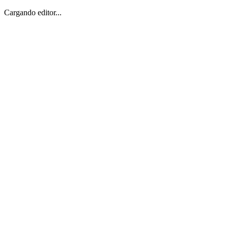
Cargando editor...